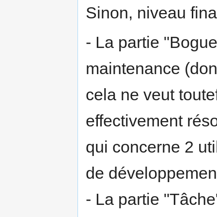
Sinon, niveau fina
- La partie "Bogue
maintenance (don
cela ne veut toute
effectivement ré
qui concerne 2 ut
de développement 
- La partie "Tâche