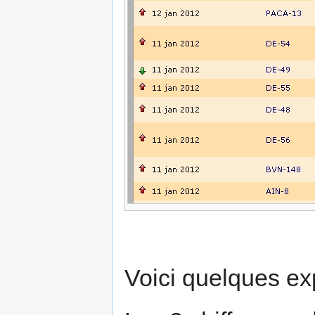
Voici quelques ex