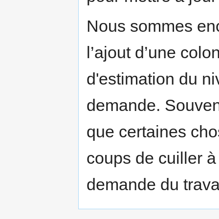
Nous sommes encor
l’ajout d’une colo
d'estimation du ni
demande. Souvent
que certaines cho
coups de cuiller à 
demande du travai