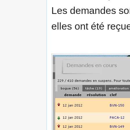
Les demandes son
elles ont été reçu