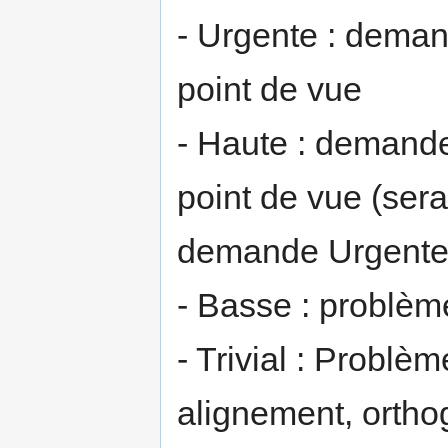
- Urgente : deman
point de vue
- Haute : demande
point de vue (sera
demande Urgente
- Basse : problèm
- Trivial : Probl
alignement, ortho