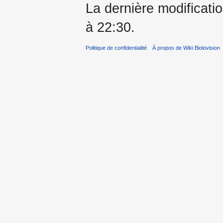
La dernière modificatio
à 22:30.
Politique de confidentialité
À propos de Wiki Biolovision