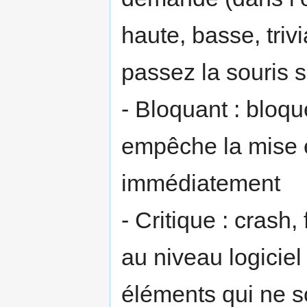
haute, basse, triv
passez la souris s
- Bloquant : bloqu
empêche la mise en
immédiatement
- Critique : crash
au niveau logicie
éléments qui ne s