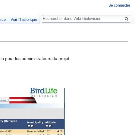
Se connecter
Rechercher
urce
Voir l’historique
min pour les administrateurs du projet.