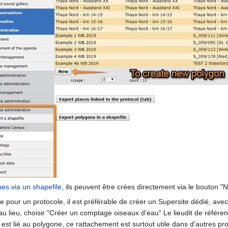
es via un shapefile
, ils peuvent être crées directement via le bouton "
te pour un protocole, il est préférable de créer un Supersite dédié, av
 au lieu, choisir "Créer un comptage oiseaux d'eau" Le lieudit de référe
est lié au polygone, ce rattachement est surtout utile dans d'autres pro