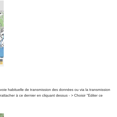
a voie habituelle de transmission des données ou via la transmission
s rattacher à ce dernier en cliquant dessus - > Choisir "Editer ce