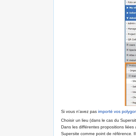
Si vous n'avez pas
importé vos polygon
Choisir un lieu (dans le cas du Supersi
Dans les différentes propositions liées
Supersite comme point de référence. Il 